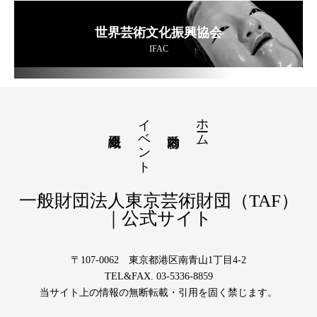
世界芸術文化振興協会
IFAC
イベント
ホーム
一般財団法人東京芸術財団（TAF）
｜公式サイト
〒107-0062 東京都港区南青山1丁目4-2
TEL&FAX. 03-5336-8859
当サイト上の情報の無断転載・引用を固く禁じます。